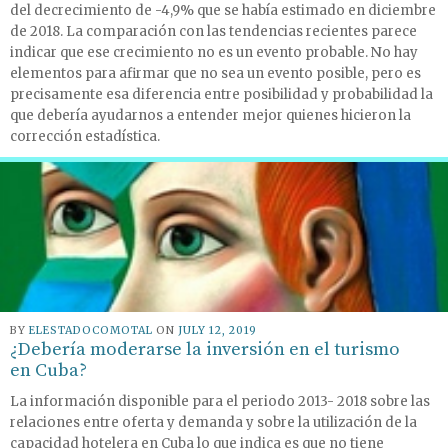
del decrecimiento de -4,9% que se había estimado en diciembre
de 2018. La comparación con las tendencias recientes parece
indicar que ese crecimiento no es un evento probable. No hay
elementos para afirmar que no sea un evento posible, pero es
precisamente esa diferencia entre posibilidad y probabilidad la
que debería ayudarnos a entender mejor quienes hicieron la
corrección estadística.
BY
ELESTADOCOMOTAL
ON
JULY 12, 2019
¿Debería moderarse la inversión en el turismo
en Cuba?
La información disponible para el periodo 2013- 2018 sobre las
relaciones entre oferta y demanda y sobre la utilización de la
capacidad hotelera en Cuba lo que indica es que no tiene