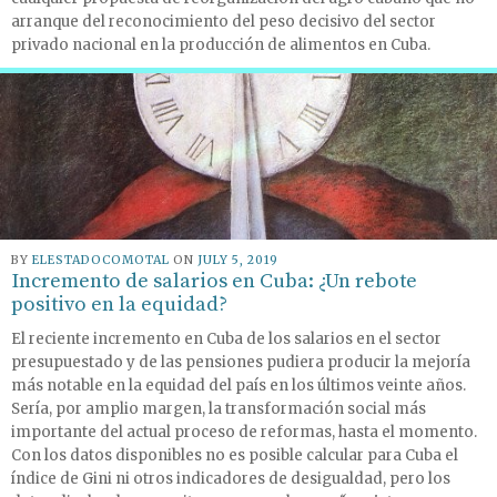
arranque del reconocimiento del peso decisivo del sector
privado nacional en la producción de alimentos en Cuba.
BY
ELESTADOCOMOTAL
ON
JULY 5, 2019
Incremento de salarios en Cuba: ¿Un rebote
positivo en la equidad?
El reciente incremento en Cuba de los salarios en el sector
presupuestado y de las pensiones pudiera producir la mejoría
más notable en la equidad del país en los últimos veinte años.
Sería, por amplio margen, la transformación social más
importante del actual proceso de reformas, hasta el momento.
Con los datos disponibles no es posible calcular para Cuba el
índice de Gini ni otros indicadores de desigualdad, pero los