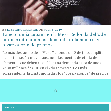
BY
ELESTADOCOMOTAL
ON
JULY 3, 2019
La economía cubana en la Mesa Redonda del 2 de
julio: criptomonedas, demanda inflacionaria y
observatorio de precios
Lo más destacado de la Mesa Redonda del 2 de julio: amplitud
de los temas. La mayor ausencia: las fuentes de oferta de
alimentos que deben respaldar una demanda extra de unos
2400 millones de CUP en el 2do semestre. Los más
sorprendente: la criptomoneda y los “observatorios” de precios
BUSCAR