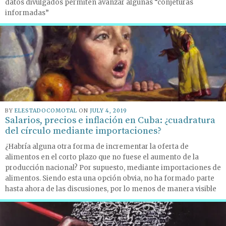
datos divulgados permiten avanzar algunas “conjeturas
informadas”
BY
ELESTADOCOMOTAL
ON
JULY 4, 2019
Salarios, precios e inflación en Cuba: ¿cuadratura
del círculo mediante importaciones?
¿Habría alguna otra forma de incrementar la oferta de
alimentos en el corto plazo que no fuese el aumento de la
producción nacional? Por supuesto, mediante importaciones de
alimentos. Siendo esta una opción obvia, no ha formado parte
hasta ahora de las discusiones, por lo menos de manera visible