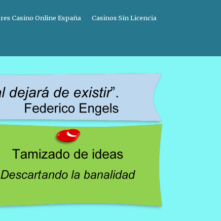
res Casino Online España
Casinos Sin Licencia