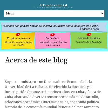
El Estado como tal
EL BLOG DE PEDRO MONREAL SOBRE CUBA
Acerca de este blog
Soy economista, con un Doctorado en Economía de la
Universidad de La Habana. He ejercido la docencia y la
investigación durante treinta cinco años, en Cuba y fuera de
Cuba, abarcando diversos temas: economía del desarrollo,
relaciones económicas internacionales, economía política,
historia de la economía mundial, historia del pensamiento