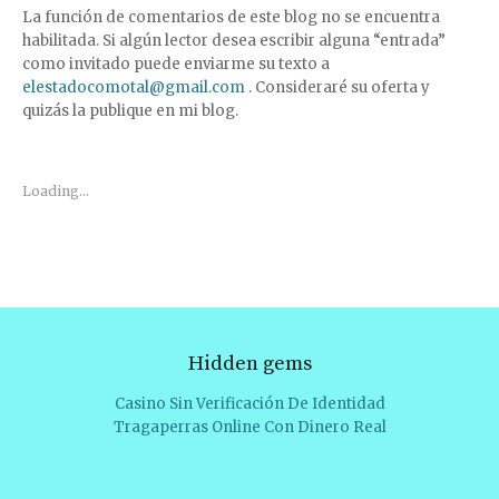
La función de comentarios de este blog no se encuentra
habilitada. Si algún lector desea escribir alguna “entrada”
como invitado puede enviarme su texto a
elestadocomotal@gmail.com
. Consideraré su oferta y
quizás la publique en mi blog.
Loading...
Hidden gems
Casino Sin Verificación De Identidad
Tragaperras Online Con Dinero Real