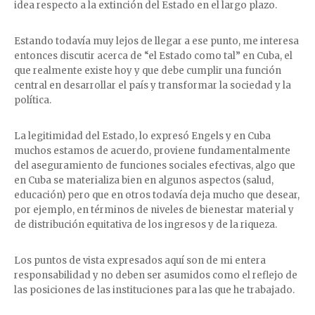
idea respecto a la extinción del Estado en el largo plazo.
Estando todavía muy lejos de llegar a ese punto, me interesa
entonces discutir acerca de “el Estado como tal” en Cuba, el
que realmente existe hoy y que debe cumplir una función
central en desarrollar el país y transformar la sociedad y la
política.
La legitimidad del Estado, lo expresó Engels y en Cuba
muchos estamos de acuerdo, proviene fundamentalmente
del aseguramiento de funciones sociales efectivas, algo que
en Cuba se materializa bien en algunos aspectos (salud,
educación) pero que en otros todavía deja mucho que desear,
por ejemplo, en términos de niveles de bienestar material y
de distribución equitativa de los ingresos y de la riqueza.
Los puntos de vista expresados aquí son de mi entera
responsabilidad y no deben ser asumidos como el reflejo de
las posiciones de las instituciones para las que he trabajado.