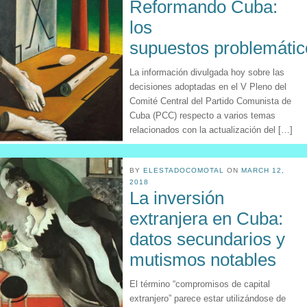
Reformando Cuba:
los
supuestos problemátic
La información divulgada hoy sobre las
decisiones adoptadas en el V Pleno del
Comité Central del Partido Comunista de
Cuba (PCC) respecto a varios temas
relacionados con la actualización del […]
BY
ELESTADOCOMOTAL
ON
MARCH 12,
2018
La inversión
extranjera en Cuba:
datos secundarios y
mutismos notables
El término “compromisos de capital
extranjero” parece estar utilizándose de