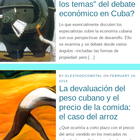
los temas” del debate
económico en Cuba?
Lo que esencialmente discuten los
especialistas sobre la economía cubana
son sus perspectivas de desarrollo. Ello
se examina y se debate desde varios
ángulos –incluidas las formas de
propiedad- pero […]
BY
ELESTADOCOMOTAL
ON
FEBRUARY 18,
2018
La devaluación del
peso cubano y el
precio de la comida:
el caso del arroz
¿Qué ocurriría a corto plazo con el precio
del arroz vendido en los mercados no