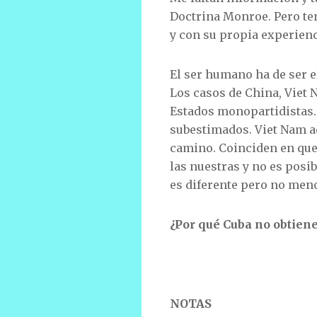
Doctrina Monroe. Pero te
y con su propia experien
El ser humano ha de ser e
Los casos de China, Viet 
Estados monopartidistas. 
subestimados. Viet Nam a
camino. Coinciden en que
las nuestras y no es posi
es diferente pero no men
¿Por qué Cuba no obtiene
NOTAS