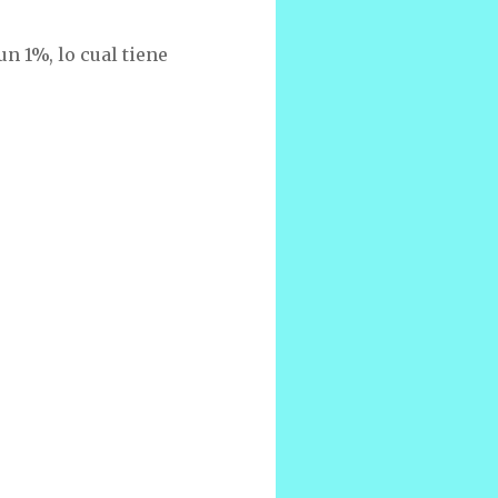
n 1%, lo cual tiene