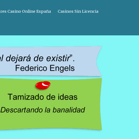
res Casino Online España
Casinos Sin Licencia