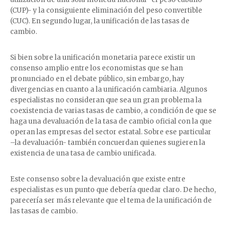
(CUP)- y la consiguiente eliminación del peso convertible
(CUC). En segundo lugar, la unificación de las tasas de
cambio.
Si bien sobre la unificación monetaria parece existir un
consenso amplio entre los economistas que se han
pronunciado en el debate público, sin embargo, hay
divergencias en cuanto a la unificación cambiaria. Algunos
especialistas no consideran que sea un gran problema la
coexistencia de varias tasas de cambio, a condición de que se
haga una devaluación de la tasa de cambio oficial con la que
operan las empresas del sector estatal. Sobre ese particular
–la devaluación- también concuerdan quienes sugieren la
existencia de una tasa de cambio unificada.
Este consenso sobre la devaluación que existe entre
especialistas es un punto que debería quedar claro. De hecho,
parecería ser más relevante que el tema de la unificación de
las tasas de cambio.