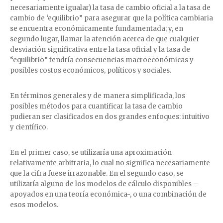
necesariamente igualar) la tasa de cambio oficial a la tasa de
cambio de ‘equilibrio” para asegurar que la política cambiaria
se encuentra económicamente fundamentada; y, en
segundo lugar, llamar la atención acerca de que cualquier
desviación significativa entre la tasa oficial y la tasa de
“equilibrio” tendría consecuencias macroeconómicas y
posibles costos económicos, políticos y sociales.
En términos generales y de manera simplificada, los
posibles métodos para cuantificar la tasa de cambio
pudieran ser clasificados en dos grandes enfoques: intuitivo
y científico.
En el primer caso, se utilizaría una aproximación
relativamente arbitraria, lo cual no significa necesariamente
que la cifra fuese irrazonable. En el segundo caso, se
utilizaría alguno de los modelos de cálculo disponibles –
apoyados en una teoría económica-, o una combinación de
esos modelos.