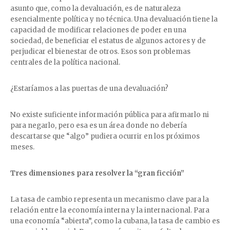
asunto que, como la devaluación, es de naturaleza
esencialmente política y no técnica. Una devaluación tiene la
capacidad de modificar relaciones de poder en una
sociedad, de beneficiar el estatus de algunos actores y de
perjudicar el bienestar de otros. Esos son problemas
centrales de la política nacional.
¿Estaríamos a las puertas de una devaluación?
No existe suficiente información pública para afirmarlo ni
para negarlo, pero esa es un área donde no debería
descartarse que “algo” pudiera ocurrir en los próximos
meses.
Tres dimensiones para resolver la “gran ficción”
La tasa de cambio representa un mecanismo clave para la
relación entre la economía interna y la internacional. Para
una economía “abierta”, como la cubana, la tasa de cambio es