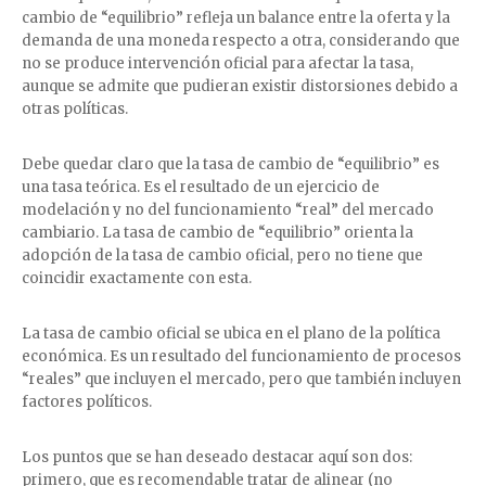
cambio de “equilibrio” refleja un balance entre la oferta y la
demanda de una moneda respecto a otra, considerando que
no se produce intervención oficial para afectar la tasa,
aunque se admite que pudieran existir distorsiones debido a
otras políticas.
Debe quedar claro que la tasa de cambio de “equilibrio” es
una tasa teórica. Es el resultado de un ejercicio de
modelación y no del funcionamiento “real” del mercado
cambiario. La tasa de cambio de “equilibrio” orienta la
adopción de la tasa de cambio oficial, pero no tiene que
coincidir exactamente con esta.
La tasa de cambio oficial se ubica en el plano de la política
económica. Es un resultado del funcionamiento de procesos
“reales” que incluyen el mercado, pero que también incluyen
factores políticos.
Los puntos que se han deseado destacar aquí son dos:
primero, que es recomendable tratar de alinear (no