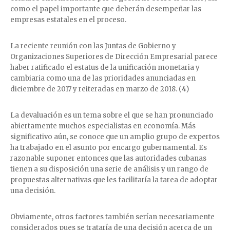
como el papel importante que deberán desempeñar las
empresas estatales en el proceso.
La reciente reunión con las Juntas de Gobierno y
Organizaciones Superiores de Dirección Empresarial parece
haber ratificado el estatus de la unificación monetaria y
cambiaria como una de las prioridades anunciadas en
diciembre de 2017 y reiteradas en marzo de 2018. (
4
)
La devaluación es un tema sobre el que se han pronunciado
abiertamente muchos especialistas en economía. Más
significativo aún, se conoce que un amplio grupo de expertos
ha trabajado en el asunto por encargo gubernamental. Es
razonable suponer entonces que las autoridades cubanas
tienen a su disposición una serie de análisis y un rango de
propuestas alternativas que les facilitaría la tarea de adoptar
una decisión.
Obviamente, otros factores también serían necesariamente
considerados pues se trataría de una decisión acerca de un