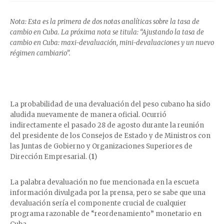
Nota: Esta es la primera de dos notas analíticas sobre la tasa de
cambio en Cuba. La próxima nota se titula: “Ajustando la tasa de
cambio en Cuba: maxi-devaluación, mini-devaluaciones y un nuevo
régimen cambiario”.
La probabilidad de una devaluación del peso cubano ha sido
aludida nuevamente de manera oficial. Ocurrió
indirectamente el pasado 28 de agosto durante la reunión
del presidente de los Consejos de Estado y de Ministros con
las Juntas de Gobierno y Organizaciones Superiores de
Dirección Empresarial. (
1
)
La palabra devaluación no fue mencionada en la escueta
información divulgada por la prensa, pero se sabe que una
devaluación sería el componente crucial de cualquier
programa razonable de “reordenamiento” monetario en