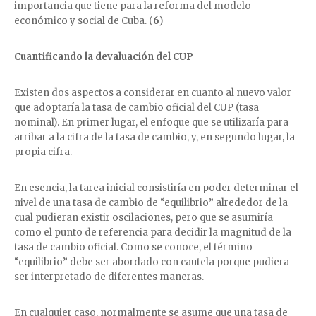
importancia que tiene para la reforma del modelo
económico y social de Cuba. (
6
)
Cuantificando la devaluación del CUP
Existen dos aspectos a considerar en cuanto al nuevo valor
que adoptaría la tasa de cambio oficial del CUP (tasa
nominal). En primer lugar, el enfoque que se utilizaría para
arribar a la cifra de la tasa de cambio, y, en segundo lugar, la
propia cifra.
En esencia, la tarea inicial consistiría en poder determinar el
nivel de una tasa de cambio de “equilibrio” alrededor de la
cual pudieran existir oscilaciones, pero que se asumiría
como el punto de referencia para decidir la magnitud de la
tasa de cambio oficial. Como se conoce, el término
“equilibrio” debe ser abordado con cautela porque pudiera
ser interpretado de diferentes maneras.
En cualquier caso, normalmente se asume que una tasa de