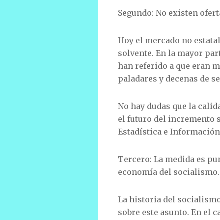
Segundo: No existen ofert
Hoy el mercado no estatal
solvente. En la mayor par
han referido a que eran m
paladares y decenas de ser
No hay dudas que la cali
el futuro del incremento s
Estadística e Información
Tercero: La medida es pun
economía del socialismo.
La historia del socialism
sobre este asunto. En el 