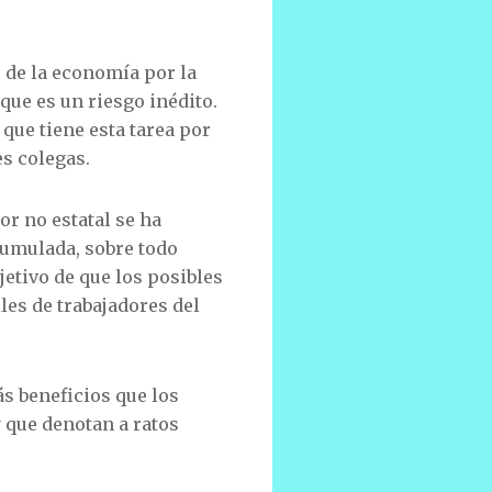
 de la economía por la
 que es un riesgo inédito.
que tiene esta tarea por
es colegas.
r no estatal se ha
acumulada, sobre todo
jetivo de que los posibles
les de trabajadores del
s beneficios que los
 que denotan a ratos