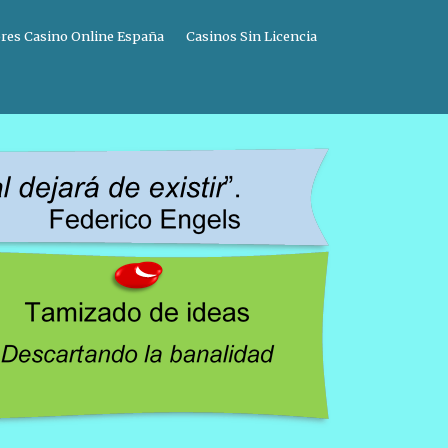
res Casino Online España
Casinos Sin Licencia