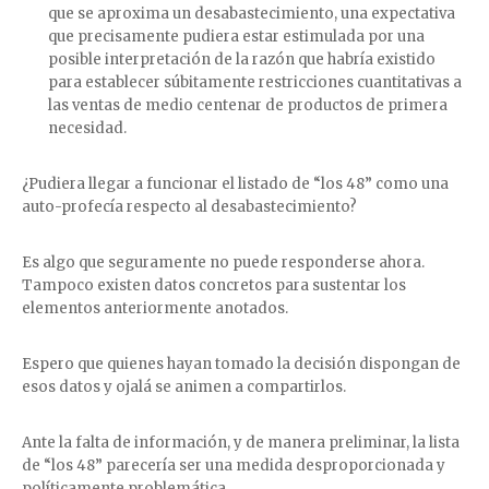
que se aproxima un desabastecimiento, una expectativa
que precisamente pudiera estar estimulada por una
posible interpretación de la razón que habría existido
para establecer súbitamente restricciones cuantitativas a
las ventas de medio centenar de productos de primera
necesidad.
¿Pudiera llegar a funcionar el listado de “los 48” como una
auto-profecía respecto al desabastecimiento?
Es algo que seguramente no puede responderse ahora.
Tampoco existen datos concretos para sustentar los
elementos anteriormente anotados.
Espero que quienes hayan tomado la decisión dispongan de
esos datos y ojalá se animen a compartirlos.
Ante la falta de información, y de manera preliminar, la lista
de “los 48” parecería ser una medida desproporcionada y
políticamente problemática.