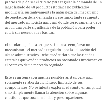
precios deje de ser el criterio para regular la demanda de un
largo listado de 48 productos (todavía no publicado)
modificaría sustantivamente la naturaleza del mecanismo
de regulación de la demanda en ese importante segmento
del mercado minorista nacional, donde forzosamente debe
acudir una parte significativa de la población para poder
cubrir sus necesidades básicas.
El corolario pudiera ser que se intenta reemplazar un
mecanismo –el mercado regulado- por la utilización del
ukase administrativo. Debe quedar claro que las tiendas
estatales que venden productos no racionados funcionan en
el contexto de un mercado regulado.
Este es un tema con muchas posibles aristas, pero aquí
solamente se aborda un número limitado de sus
componentes. No se intenta explorar el asunto en amplitud
sino simplemente llamar la atención sobre algunas
cuestiones que suscitan dudas y preocupaciones.