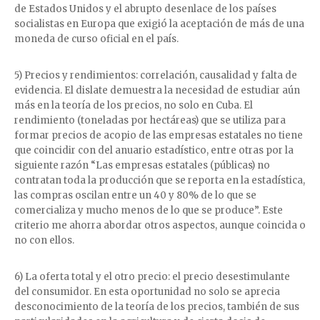
de Estados Unidos y el abrupto desenlace de los países
socialistas en Europa que exigió la aceptación de más de una
moneda de curso oficial en el país.
5) Precios y rendimientos: correlación, causalidad y falta de
evidencia. El dislate demuestra la necesidad de estudiar aún
más en la teoría de los precios, no solo en Cuba. El
rendimiento (toneladas por hectáreas) que se utiliza para
formar precios de acopio de las empresas estatales no tiene
que coincidir con del anuario estadístico, entre otras por la
siguiente razón “Las empresas estatales (públicas) no
contratan toda la producción que se reporta en la estadística,
las compras oscilan entre un 40 y 80% de lo que se
comercializa y mucho menos de lo que se produce”. Este
criterio me ahorra abordar otros aspectos, aunque coincida o
no con ellos.
6) La oferta total y el otro precio: el precio desestimulante
del consumidor. En esta oportunidad no solo se aprecia
desconocimiento de la teoría de los precios, también de sus