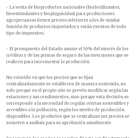
- La venta de bioproductos nacionales (biofertilizantes,
bioestimulantes y bioplaguicidas) para producciones
agropecuarias tienen precios inferiores a los de similar
función de productos importados y están exentos de todo
tipo de impuestos.
- El presupuesto del Estado asume el 50% del interés de los
créditos y de las primas de seguro de las inversiones que se
realicen para incrementar la producción.
No coincido en que los precios que se fijan
centralizadamente se establecen de manera sostenida, no
solo porque en el propio año se prevén modificar según las
estaciones y sus rendimientos, sino porque esta decisión se
corresponde a la necesidad de regular ofertas sostenibles y
accesibles a la población, según los niveles de producción
disponibles. Los productos que se centralizan sus precios se
someten a análisis para su aprobación anualmente.