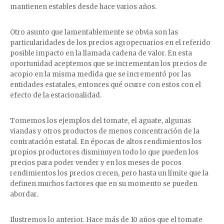
mantienen estables desde hace varios años.
Otro asunto que lamentablemente se obvia son las
particularidades de los precios agropecuarios en el referido
posible impacto en la llamada cadena de valor. En esta
oportunidad aceptemos que se incrementan los precios de
acopio en la misma medida que se incrementó por las
entidades estatales, entonces qué ocurre con estos con el
efecto de la estacionalidad.
Tomemos los ejemplos del tomate, el aguate, algunas
viandas y otros productos de menos concentración de la
contratación estatal. En épocas de altos rendimientos los
propios productores disminuyen todo lo que pueden los
precios para poder vender y en los meses de pocos
rendimientos los precios crecen, pero hasta un límite que la
definen muchos factores que en su momento se pueden
abordar.
Ilustremos lo anterior. Hace más de 10 años que el tomate