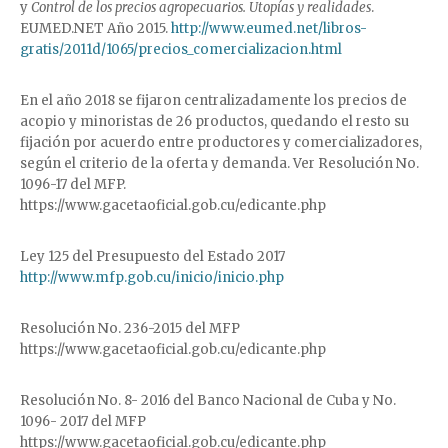
y
Control de los precios agropecuarios. Utopías y realidades
.
EUMED.NET Año 2015.
http://www.eumed.net/libros-
gratis/2011d/1065/precios_comercializacion.html
En el año 2018 se fijaron centralizadamente los precios de
acopio y minoristas de 26 productos, quedando el resto su
fijación por acuerdo entre productores y comercializadores,
según el criterio de la oferta y demanda. Ver Resolución No.
1096-17 del MFP.
https://www.gacetaoficial.gob.cu/edicante.php
Ley 125 del Presupuesto del Estado 2017
http://www.mfp.gob.cu/inicio/inicio.php
Resolución No. 236-2015 del MFP
https://www.gacetaoficial.gob.cu/edicante.php
Resolución No. 8- 2016 del Banco Nacional de Cuba y No.
1096- 2017 del MFP
https://www.gacetaoficial.gob.cu/edicante.php