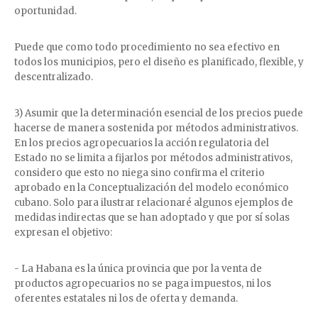
oportunidad.
Puede que como todo procedimiento no sea efectivo en
todos los municipios, pero el diseño es planificado, flexible, y
descentralizado.
3) Asumir que la determinación esencial de los precios puede
hacerse de manera sostenida por métodos administrativos.
En los precios agropecuarios la acción regulatoria del
Estado no se limita a fijarlos por métodos administrativos,
considero que esto no niega sino confirma el criterio
aprobado en la Conceptualización del modelo económico
cubano. Solo para ilustrar relacionaré algunos ejemplos de
medidas indirectas que se han adoptado y que por sí solas
expresan el objetivo:
- La Habana es la única provincia que por la venta de
productos agropecuarios no se paga impuestos, ni los
oferentes estatales ni los de oferta y demanda.