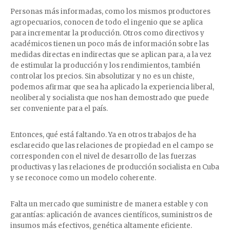
Personas más informadas, como los mismos productores
agropecuarios, conocen de todo el ingenio que se aplica
para incrementar la producción. Otros como directivos y
académicos tienen un poco más de información sobre las
medidas directas en indirectas que se aplican para, a la vez
de estimular la producción y los rendimientos, también
controlar los precios. Sin absolutizar y no es un chiste,
podemos afirmar que sea ha aplicado la experiencia liberal,
neoliberal y socialista que nos han demostrado que puede
ser conveniente para el país.
Entonces, qué está faltando. Ya en otros trabajos de ha
esclarecido que las relaciones de propiedad en el campo se
corresponden con el nivel de desarrollo de las fuerzas
productivas y las relaciones de producción socialista en Cuba
y se reconoce como un modelo coherente.
Falta un mercado que suministre de manera estable y con
garantías: aplicación de avances científicos, suministros de
insumos más efectivos, genética altamente eficiente.