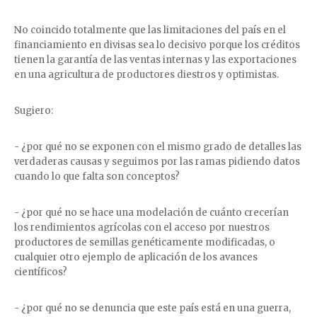
No coincido totalmente que las limitaciones del país en el
financiamiento en divisas sea lo decisivo porque los créditos
tienen la garantía de las ventas internas y las exportaciones
en una agricultura de productores diestros y optimistas.
Sugiero:
- ¿por qué no se exponen con el mismo grado de detalles las
verdaderas causas y seguimos por las ramas pidiendo datos
cuando lo que falta son conceptos?
- ¿por qué no se hace una modelación de cuánto crecerían
los rendimientos agrícolas con el acceso por nuestros
productores de semillas genéticamente modificadas, o
cualquier otro ejemplo de aplicación de los avances
científicos?
- ¿por qué no se denuncia que este país está en una guerra,