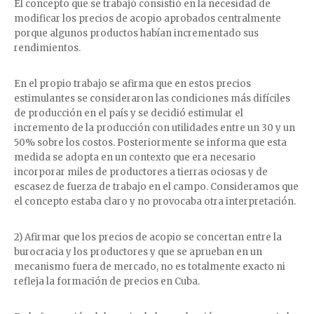
El concepto que se trabajó consistió en la necesidad de
modificar los precios de acopio aprobados centralmente
porque algunos productos habían incrementado sus
rendimientos.
En el propio trabajo se afirma que en estos precios
estimulantes se consideraron las condiciones más difíciles
de producción en el país y se decidió estimular el
incremento de la producción con utilidades entre un 30 y un
50% sobre los costos. Posteriormente se informa que esta
medida se adopta en un contexto que era necesario
incorporar miles de productores a tierras ociosas y de
escasez de fuerza de trabajo en el campo. Consideramos que
el concepto estaba claro y no provocaba otra interpretación.
2) Afirmar que los precios de acopio se concertan entre la
burocracia y los productores y que se aprueban en un
mecanismo fuera de mercado, no es totalmente exacto ni
refleja la formación de precios en Cuba.