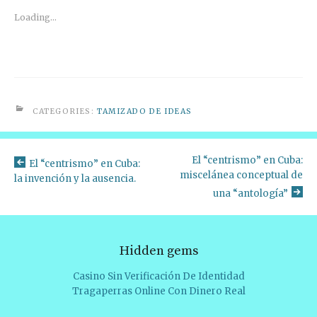
Loading...
CATEGORIES:
TAMIZADO DE IDEAS
El “centrismo” en Cuba:
El “centrismo” en Cuba:
miscelánea conceptual de
la invención y la ausencia.
una “antología”
Hidden gems
Casino Sin Verificación De Identidad
Tragaperras Online Con Dinero Real