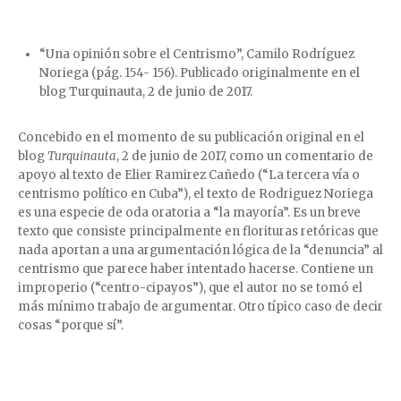
“Una opinión sobre el Centrismo”, Camilo Rodríguez
Noriega (pág. 154- 156). Publicado originalmente en el
blog Turquinauta, 2 de junio de 2017.
Concebido en el momento de su publicación original en el
blog
Turquinauta
, 2 de junio de 2017, como un comentario de
apoyo al texto de Elier Ramirez Cañedo (“La tercera vía o
centrismo político en Cuba”), el texto de Rodriguez Noriega
es una especie de oda oratoria a “la mayoría”. Es un breve
texto que consiste principalmente en florituras retóricas que
nada aportan a una argumentación lógica de la “denuncia” al
centrismo que parece haber intentado hacerse. Contiene un
improperio (“centro-cipayos”), que el autor no se tomó el
más mínimo trabajo de argumentar. Otro típico caso de decir
cosas “porque sí”.