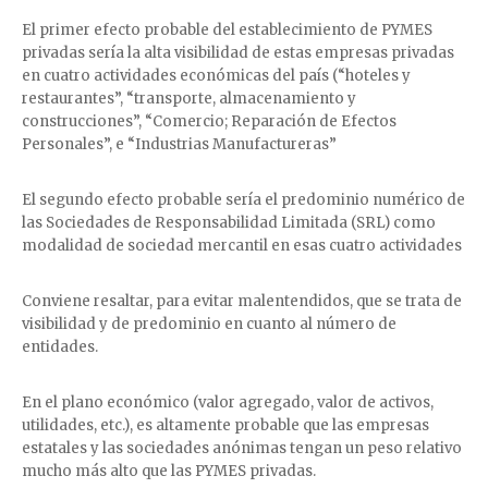
El primer efecto probable del establecimiento de PYMES
privadas sería la alta visibilidad de estas empresas privadas
en cuatro actividades económicas del país (“hoteles y
restaurantes”, “transporte, almacenamiento y
construcciones”, “Comercio; Reparación de Efectos
Personales”, e “Industrias Manufactureras”
El segundo efecto probable sería el predominio numérico de
las Sociedades de Responsabilidad Limitada (SRL) como
modalidad de sociedad mercantil en esas cuatro actividades
Conviene resaltar, para evitar malentendidos, que se trata de
visibilidad y de predominio en cuanto al número de
entidades.
En el plano económico (valor agregado, valor de activos,
utilidades, etc.), es altamente probable que las empresas
estatales y las sociedades anónimas tengan un peso relativo
mucho más alto que las PYMES privadas.