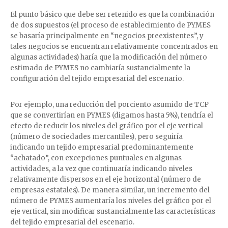
El punto básico que debe ser retenido es que la combinación
de dos supuestos (el proceso de establecimiento de PYMES
se basaría principalmente en “negocios preexistentes”, y
tales negocios se encuentran relativamente concentrados en
algunas actividades) haría que la modificación del número
estimado de PYMES no cambiaría sustancialmente la
configuración del tejido empresarial del escenario.
Por ejemplo, una reducción del porciento asumido de TCP
que se convertirían en PYMES (digamos hasta 5%), tendría el
efecto de reducir los niveles del gráfico por el eje vertical
(número de sociedades mercantiles), pero seguiría
indicando un tejido empresarial predominantemente
“achatado”, con excepciones puntuales en algunas
actividades, a la vez que continuaría indicando niveles
relativamente dispersos en el eje horizontal (número de
empresas estatales). De manera similar, un incremento del
número de PYMES aumentaría los niveles del gráfico por el
eje vertical, sin modificar sustancialmente las características
del tejido empresarial del escenario.