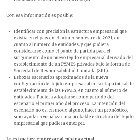
Con esa información es posible:
Identificar con precisión la estructura empresarial que
existía en el país en el primer semestre de 2021, en
cuanto al número de entidades, y que pudiera
considerarse como el punto de partida para el
surgimiento de un nuevo tejido empresarial derivado del
establecimiento de un PYMES privadas bajo la forma de
Sociedad de Responsabilidad Limitada (SRL).
Esbozar escenarios aproximados de la nueva
configuración del tejido empresarial en la etapa inicial de
establecimiento de las PYMES, en cuanto al número de
entidades. Pudiera adoptarse como período del
escenario el primer año del proceso. La intención del
escenario no es, en modo alguno, hacer un pronóstico,
sino ayudar a visualizar una probable estructura del tejido
empresarial que pudiera emerger.
La estructura empresarial cubana actual.