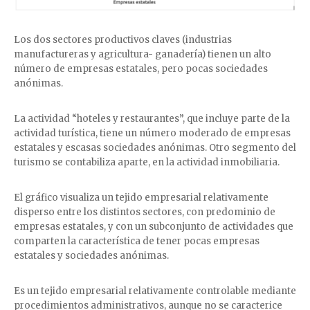
Los dos sectores productivos claves (industrias
manufactureras y agricultura- ganadería) tienen un alto
número de empresas estatales, pero pocas sociedades
anónimas.
La actividad “hoteles y restaurantes”, que incluye parte de la
actividad turística, tiene un número moderado de empresas
estatales y escasas sociedades anónimas. Otro segmento del
turismo se contabiliza aparte, en la actividad inmobiliaria.
El gráfico visualiza un tejido empresarial relativamente
disperso entre los distintos sectores, con predominio de
empresas estatales, y con un subconjunto de actividades que
comparten la característica de tener pocas empresas
estatales y sociedades anónimas.
Es un tejido empresarial relativamente controlable mediante
procedimientos administrativos, aunque no se caracterice