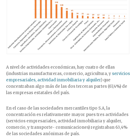
A nivel de actividades económicas, hay cuatro de ellas
(industrias manufactureras, comercio, agricultura, y
servicios
empresariales, actividad inmobiliaria y alquiler
) que
concentraban algo más de las dos terceras partes (67,4%) de
las empresas estatales del país.
En el caso de las sociedades mercantiles tipo S.A, la
concentración es relativamente mayor pues tres actividades
(servicios empresariales, actividad inmobiliaria y alquiler,
comercio, y transporte- comunicaciones) registraban 63,4%
de las sociedades anónimas de país.