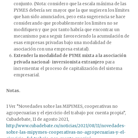
conjunto. (Nota: considero que la escala máxima de las
PYMES debería ser mayor que la que sugieren los límites
que han sido anunciados, pero esta sugerencia se hace
considerando que probablemente los limites no se
modifiquen y que por tanto habría que encontrar un
mecanismo para seguir favoreciendo la acumulación de
esas empresas privadas bajo una modalidad de
asociación con una empresa estatal).
Extender la modalidad de PYME mixta a la asociación
privada nacional- inversionista extranjero
para
incrementar el proceso de capitalización del sistema
empresarial.
Notas.
1 Ver “Novedades sobre las MIPYMES, cooperativas no
agropecuarias y el ejercicio del trabajo por cuenta propia”,
Cubadebate, 11 de agosto 2021,
http://www.cubadebate.cu/noticias/2021/08/11/novedades-
sobre-las-mipymes-cooperativas-no-agropecuarias-y-el-