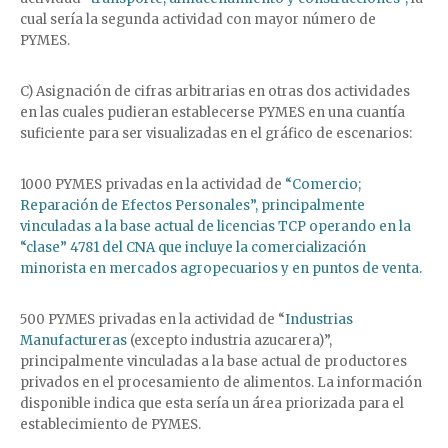
cual sería la segunda actividad con mayor número de
PYMES.
C) Asignación de cifras arbitrarias en otras dos actividades
en las cuales pudieran establecerse PYMES en una cuantía
suficiente para ser visualizadas en el gráfico de escenarios:
1000 PYMES privadas en la actividad de
“Comercio;
Reparación de Efectos Personales”, principalmente
vinculadas a la base actual de licencias TCP operando en la
“clase” 4781 del CNA que incluye la comercialización
minorista en mercados agropecuarios y en puntos de venta.
500 PYMES privadas en la actividad de “
Industrias
Manufactureras
(excepto industria azucarera)”,
principalmente vinculadas a la base actual de productores
privados en el procesamiento de alimentos. La información
disponible indica que esta sería un área priorizada para el
establecimiento de PYMES.