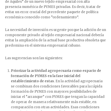
de Aquiles” de un nuevo tejido empresarial con alta
presencia numérica de PYMES privadas. Es decir, tratar de
evitar un error crucial del precedente paquete de política
económica conocido como “ordenamiento”.
La necesidad de inversión es urgente porque la adición de un
componente privado al tejido empresarial nacional debería
evitar la ampliación de la actual base productiva obsoleta que
predomina en el sistema empresarial cubano.
Las sugerencias son las siguientes:
Priorizar la actividad agropecuaria como espacio de
formación de PYMES en la fase inicial del
establecimiento de estas
. En la actividad agropecuaria
se combinan dos condiciones favorables para la rápida
formación de PYMES con mayores posibilidades de
iniciar el “arranque” con PYMES que tengan la capacidad
de operar de manera relativamente más estable, en
comparación con otras actividades. Esas condiciones