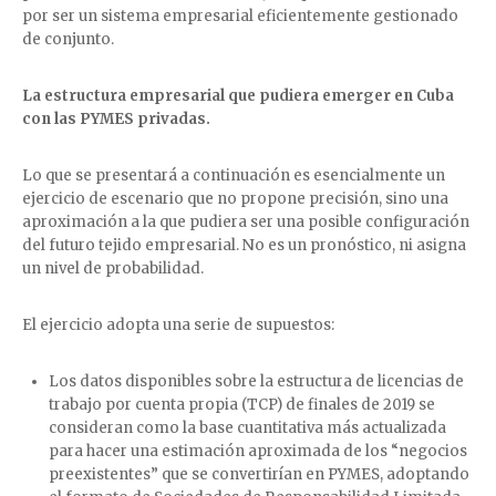
por ser un sistema empresarial eficientemente gestionado
de conjunto.
La estructura empresarial que pudiera emerger en Cuba
con las PYMES privadas.
Lo que se presentará a continuación es esencialmente un
ejercicio de escenario que no propone precisión, sino una
aproximación a la que pudiera ser una posible configuración
del futuro tejido empresarial. No es un pronóstico, ni asigna
un nivel de probabilidad.
El ejercicio adopta una serie de supuestos:
Los datos disponibles sobre la estructura de licencias de
trabajo por cuenta propia (TCP) de finales de 2019 se
consideran como la base cuantitativa más actualizada
para hacer una estimación aproximada de los “negocios
preexistentes” que se convertirían en PYMES, adoptando