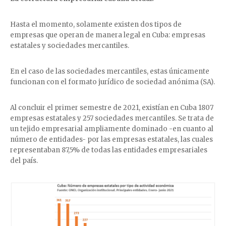
Hasta el momento, solamente existen dos tipos de
empresas que operan de manera legal en Cuba: empresas
estatales y sociedades mercantiles.
En el caso de las sociedades mercantiles, estas únicamente
funcionan con el formato jurídico de sociedad anónima (SA).
Al concluir el primer semestre de 2021, existían en Cuba 1807
empresas estatales y 257 sociedades mercantiles. Se trata de
un tejido empresarial ampliamente dominado -en cuanto al
número de entidades- por las empresas estatales, las cuales
representaban 87,5% de todas las entidades empresariales
del país.