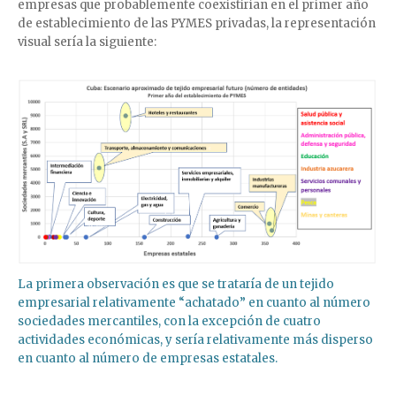
empresas que probablemente coexistirían en el primer año
de establecimiento de las PYMES privadas, la representación
visual sería la siguiente:
La primera observación es que se trataría de un tejido
empresarial relativamente “achatado” en cuanto al número
sociedades mercantiles, con la excepción de cuatro
actividades económicas, y sería relativamente más disperso
en cuanto al número de empresas estatales.