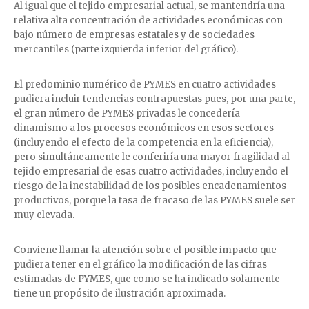
Al igual que el tejido empresarial actual, se mantendría una
relativa alta concentración de actividades económicas con
bajo número de empresas estatales y de sociedades
mercantiles (parte izquierda inferior del gráfico).
El predominio numérico de PYMES en cuatro actividades
pudiera incluir tendencias contrapuestas pues, por una parte,
el gran número de PYMES privadas le concedería
dinamismo a los procesos económicos en esos sectores
(incluyendo el efecto de la competencia en la eficiencia),
pero simultáneamente le conferiría una mayor fragilidad al
tejido empresarial de esas cuatro actividades, incluyendo el
riesgo de la inestabilidad de los posibles encadenamientos
productivos, porque la tasa de fracaso de las PYMES suele ser
muy elevada.
Conviene llamar la atención sobre el posible impacto que
pudiera tener en el gráfico la modificación de las cifras
estimadas de PYMES, que como se ha indicado solamente
tiene un propósito de ilustración aproximada.