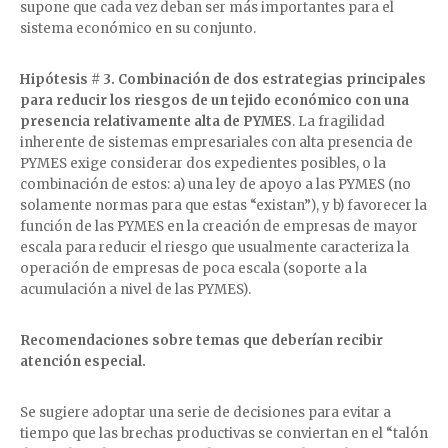
supone que cada vez deban ser más importantes para el
sistema económico en su conjunto.
Hipótesis # 3.
Combinación de dos estrategias principales
para reducir los riesgos de un tejido económico con una
presencia relativamente alta de PYMES
. La fragilidad
inherente de sistemas empresariales con alta presencia de
PYMES exige considerar dos expedientes posibles, o la
combinación de estos: a) una ley de apoyo a las PYMES (no
solamente normas para que estas “existan”), y b) favorecer la
función de las PYMES en la creación de empresas de mayor
escala para reducir el riesgo que usualmente caracteriza la
operación de empresas de poca escala (soporte a la
acumulación a nivel de las PYMES).
Recomendaciones sobre temas que deberían recibir
atención especial.
Se sugiere adoptar una serie de decisiones para evitar a
tiempo que las brechas productivas se conviertan en el “talón