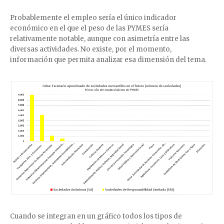
Probablemente el empleo sería el único indicador
económico en el que el peso de las PYMES sería
relativamente notable, aunque con asimetría entre las
diversas actividades. No existe, por el momento,
información que permita analizar esa dimensión del tema.
Cuando se integran en un gráfico todos los tipos de