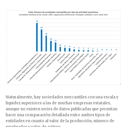
Naturalmente, hay sociedades mercantiles con una escala y
liquidez superiores a las de muchas empresas estatales,
aunque no existen series de datos publicadas que permitan
hacer una comparación detallada entre ambos tipos de
entidades en cuanto al valor de la producción, número de
empleados y valor de activos.