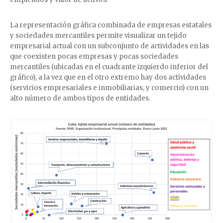
La representación gráfica combinada de empresas estatales
y sociedades mercantiles permite visualizar un tejido
empresarial actual con un subconjunto de actividades en las
que coexisten pocas empresas y pocas sociedades
mercantiles (ubicadas en el cuadrante izquierdo inferior del
gráfico), a la vez que en el otro extremo hay dos actividades
(servicios empresariales e inmobiliarias, y comercio) con un
alto número de ambos tipos de entidades.