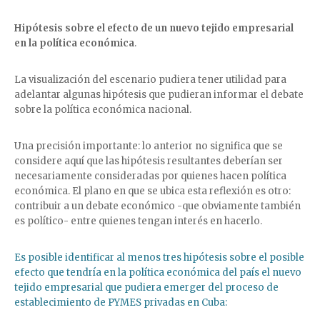
Hipótesis sobre el efecto de un nuevo tejido empresarial
en la política económica
.
La visualización del escenario pudiera tener utilidad para
adelantar algunas hipótesis que pudieran informar el debate
sobre la política económica nacional.
Una precisión importante: lo anterior no significa que se
considere aquí que las hipótesis resultantes deberían ser
necesariamente consideradas por quienes hacen política
económica. El plano en que se ubica esta reflexión es otro:
contribuir a un debate económico -que obviamente también
es político- entre quienes tengan interés en hacerlo.
Es posible identificar al menos tres hipótesis sobre el posible
efecto que tendría en la política económica del país el nuevo
tejido empresarial que pudiera emerger del proceso de
establecimiento de PYMES privadas en Cuba: