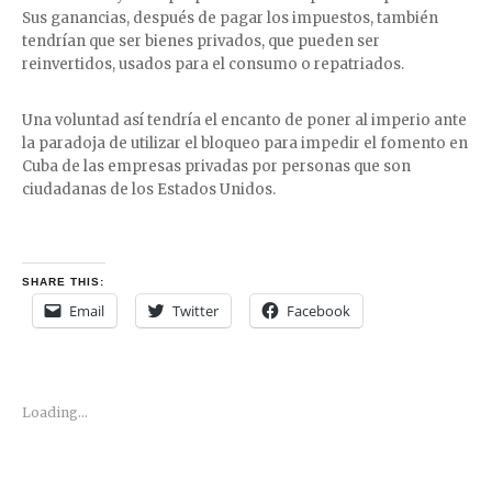
Sus ganancias, después de pagar los impuestos, también
tendrían que ser bienes privados, que pueden ser
reinvertidos, usados para el consumo o repatriados.
Una voluntad así tendría el encanto de poner al imperio ante
la paradoja de utilizar el bloqueo para impedir el fomento en
Cuba de las empresas privadas por personas que son
ciudadanas de los Estados Unidos.
SHARE THIS:
Email
Twitter
Facebook
Loading...