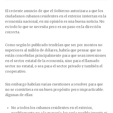
El reciente anuncio de que el Gobierno autorizara a que los
ciudadanos cubanos residentes en el exterior inviertan en la
economía nacional, en mi opinión es una buena noticia. No
es todo lo que se necesita pero es un paso en la dirección
correcta.
Como según lo publicado tendrían que ser por montos no
superiores al millón de dólares, habría que pensar que no
están concebidas principalmente para que sean inversiones
en el sector estatal de la economía, sino para el llamado
sector no estatal, o sea para el sector privado y también el
cooperativo.
Sin embargo habrían varias cuestiones a resolver para que
no se convirtiera en un buen propósito pero impracticable.
Algunas de ellas:
No a todos los cubanos residentes en el exterior,