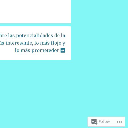
re las potencialidades de la
 interesante, lo más flojo y
lo más prometedor
Follow