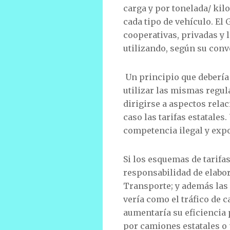
carga y por tonelada/ kilo
cada tipo de vehículo. El
cooperativas, privadas y l
utilizando, según su conv
Un principio que debería 
utilizar las mismas regul
dirigirse a aspectos rela
caso las tarifas estatales
competencia ilegal y expo
Si los esquemas de tarifas
responsabilidad de elabora
Transporte; y además las 
vería como el tráfico de c
aumentaría su eficiencia 
por camiones estatales o 