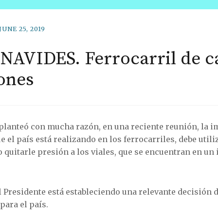
JUNE 25, 2019
AVIDES. Ferrocarril de c
ones
 planteó con mucha razón, en una reciente reunión, la i
e el país está realizando en los ferrocarriles, debe util
 quitarle presión a los viales, que se encuentran en un
 Presidente está estableciendo una relevante decisión d
para el país.