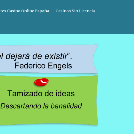
res Casino Online España
Casinos Sin Licencia