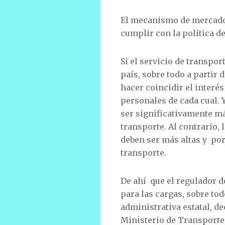
El mecanismo de mercado 
cumplir con la política de
Si el servicio de transpor
país, sobre todo a partir 
hacer coincidir el interés
personales de cada cual. Y
ser significativamente má
transporte. Al contrario,
deben ser más altas y po
transporte.
De ahí que el regulador de
para las cargas, sobre tod
administrativa estatal, d
Ministerio de Transporte,