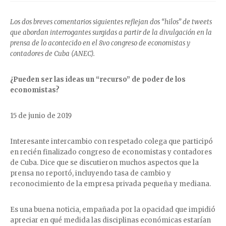
Los dos breves comentarios siguientes reflejan dos “hilos” de tweets
que abordan interrogantes surgidas a partir de la divulgación en la
prensa de lo acontecido en el 8vo congreso de economistas y
contadores de Cuba (ANEC).
¿Pueden ser las ideas un “recurso” de poder de los
economistas?
15 de junio de 2019
Interesante intercambio con respetado colega que participó
en recién finalizado congreso de economistas y contadores
de Cuba. Dice que se discutieron muchos aspectos que la
prensa no reportó, incluyendo tasa de cambio y
reconocimiento de la empresa privada pequeña y mediana.
Es una buena noticia, empañada por la opacidad que impidió
apreciar en qué medida las disciplinas económicas estarían