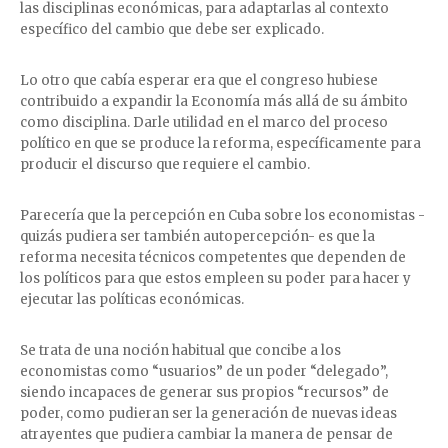
las disciplinas económicas, para adaptarlas al contexto
específico del cambio que debe ser explicado.
Lo otro que cabía esperar era que el congreso hubiese
contribuido a expandir la Economía más allá de su ámbito
como disciplina. Darle utilidad en el marco del proceso
político en que se produce la reforma, específicamente para
producir el discurso que requiere el cambio.
Parecería que la percepción en Cuba sobre los economistas -
quizás pudiera ser también autopercepción- es que la
reforma necesita técnicos competentes que dependen de
los políticos para que estos empleen su poder para hacer y
ejecutar las políticas económicas.
Se trata de una noción habitual que concibe a los
economistas como “usuarios” de un poder “delegado”,
siendo incapaces de generar sus propios “recursos” de
poder, como pudieran ser la generación de nuevas ideas
atrayentes que pudiera cambiar la manera de pensar de