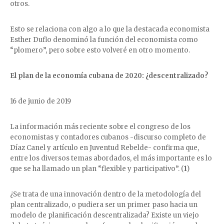
otros.
Esto se relaciona con algo a lo que la destacada economista
Esther Duflo denominó la función del economista como
“plomero”, pero sobre esto volveré en otro momento.
El plan de la economía cubana de 2020: ¿descentralizado?
16 de junio de 2019
La información más reciente sobre el congreso de los
economistas y contadores cubanos -discurso completo de
Díaz Canel y artículo en Juventud Rebelde- confirma que,
entre los diversos temas abordados, el más importante es lo
que se ha llamado un plan “flexible y participativo”. (
1
)
¿Se trata de una innovación dentro de la metodología del
plan centralizado, o pudiera ser un primer paso hacia un
modelo de planificación descentralizada? Existe un viejo