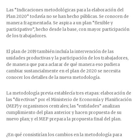
Las “Indicaciones metodológicas para la elaboración del
Plan 2020” todavía no se han hecho públicas. Se conocen de
manera fragmentada. Se aspira a un plan “flexible y
participativo”, hecho desde la base, con mayor participación
de los trabajadores.
El plan de 2019 también incluía la intervención de las
unidades productivas y la participación de los trabajadores,
de manera que para aclarar de qué manera eso pudiera
cambiar sustancialmente en el plan de 2020 se necesita
conocer los detalles de la nueva metodología.
La metodología previa establecía tres etapas: elaboración de
las “directivas” por el Ministerio de Economía y Planificación
(MEP) y organismos centrales; las “entidades” analizan
cumplimiento del plan anterior y hacen propuesta de su
nuevo plan; y el MEP prepara la propuesta final del plan.
¿En qué consistirían los cambios en la metodología para