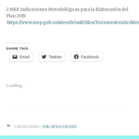
2 MEP. Indicaciones Metodológicas para la Elaboración del
Plan 2019.
https://www.mep.gob.cu/sites/default/files/Documentos/
SHARE THIS:
Email
Twitter
Facebook
Loading...
CATEGORIES:
UNCATEGORIZED