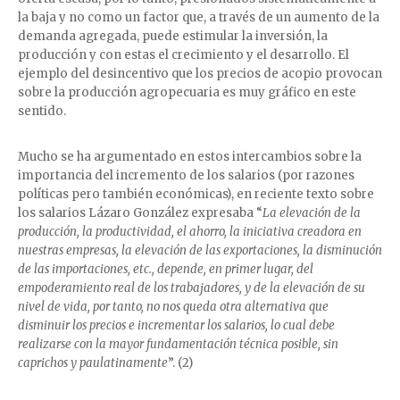
la baja y no como un factor que, a través de un aumento de la
demanda agregada, puede estimular la inversión, la
producción y con estas el crecimiento y el desarrollo. El
ejemplo del desincentivo que los precios de acopio provocan
sobre la producción agropecuaria es muy gráfico en este
sentido.
Mucho se ha argumentado en estos intercambios sobre la
importancia del incremento de los salarios (por razones
políticas pero también económicas), en reciente texto sobre
los salarios Lázaro González expresaba “
La elevación de la
producción, la productividad, el ahorro, la iniciativa creadora en
nuestras empresas, la elevación de las exportaciones, la disminución
de las importaciones, etc., depende, en primer lugar, del
empoderamiento real de los trabajadores, y de la elevación de su
nivel de vida, por tanto, no nos queda otra alternativa que
disminuir los precios e incrementar los salarios, lo cual debe
realizarse con la mayor fundamentación técnica posible, sin
caprichos y paulatinamente
”. (2)