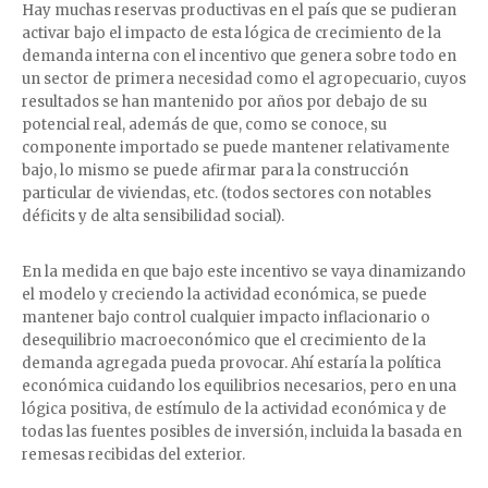
Hay muchas reservas productivas en el país que se pudieran
activar bajo el impacto de esta lógica de crecimiento de la
demanda interna con el incentivo que genera sobre todo en
un sector de primera necesidad como el agropecuario, cuyos
resultados se han mantenido por años por debajo de su
potencial real, además de que, como se conoce, su
componente importado se puede mantener relativamente
bajo, lo mismo se puede afirmar para la construcción
particular de viviendas, etc. (todos sectores con notables
déficits y de alta sensibilidad social).
En la medida en que bajo este incentivo se vaya dinamizando
el modelo y creciendo la actividad económica, se puede
mantener bajo control cualquier impacto inflacionario o
desequilibrio macroeconómico que el crecimiento de la
demanda agregada pueda provocar. Ahí estaría la política
económica cuidando los equilibrios necesarios, pero en una
lógica positiva, de estímulo de la actividad económica y de
todas las fuentes posibles de inversión, incluida la basada en
remesas recibidas del exterior.