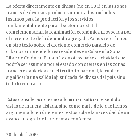
La oferta directamente en divisas (no en CUC) en las zonas
francas de diversos productos importados, incluidos
insumos para la producción y los servicios
fundamentalmente para el sector no estatal
complementarían la reanimación económica provocada por
el incremento de la demanda agregada. Ya nos referíamos
en otro texto sobre el creciente comercio paralelo de
cubanos emprendedores residentes en Cuba en la Zona
Libre de Colón en Panamá y en otros países, actividad que
podría ser asumida por el estado con ofertas en las zonas
francas establecidas en el territorio nacional, lo cual no
significaría una salida injustificada de divisas del país sino
todo lo contrario.
Estas consideraciones no adquirirían suficiente sentido
vistas de manera aislada, sino como parte de lo que hemos
argumentado en diferentes textos sobre la necesidad de un
avance integral de la reforma económica.
30 de abril 2019