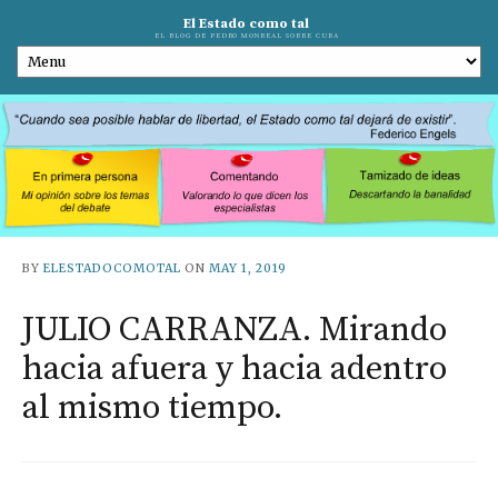
El Estado como tal
EL BLOG DE PEDRO MONREAL SOBRE CUBA
BY
ELESTADOCOMOTAL
ON
MAY 1, 2019
JULIO CARRANZA. Mirando
hacia afuera y hacia adentro
al mismo tiempo.