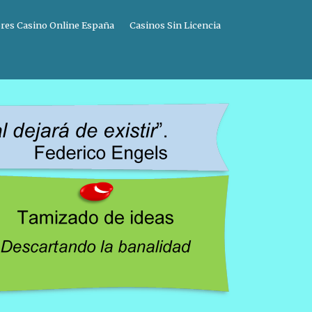
res Casino Online España
Casinos Sin Licencia