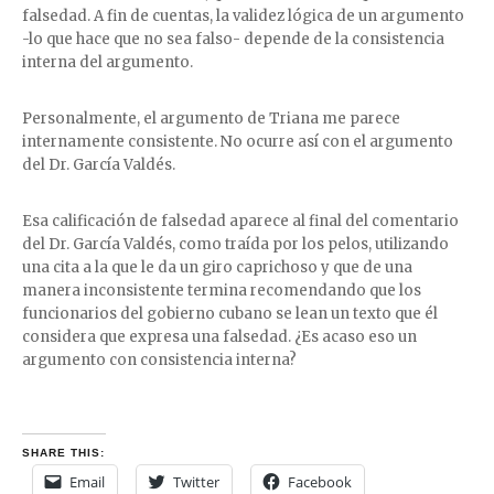
falsedad. A fin de cuentas, la validez lógica de un argumento
-lo que hace que no sea falso- depende de la consistencia
interna del argumento.
Personalmente, el argumento de Triana me parece
internamente consistente. No ocurre así con el argumento
del Dr. García Valdés.
Esa calificación de falsedad aparece al final del comentario
del Dr. García Valdés, como traída por los pelos, utilizando
una cita a la que le da un giro caprichoso y que de una
manera inconsistente termina recomendando que los
funcionarios del gobierno cubano se lean un texto que él
considera que expresa una falsedad. ¿Es acaso eso un
argumento con consistencia interna?
SHARE THIS:
Email
Twitter
Facebook