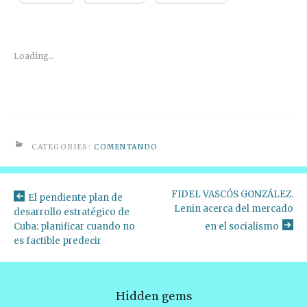
Loading...
CATEGORIES:
COMENTANDO
FIDEL VASCÓS GONZÁLEZ.
El pendiente plan de
Lenin acerca del mercado
desarrollo estratégico de
Cuba: planificar cuando no
en el socialismo
es factible predecir
Hidden gems