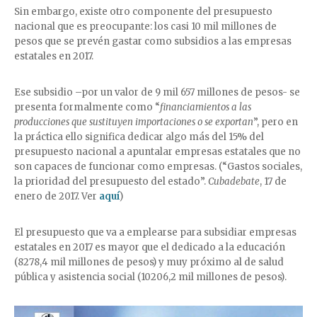
Sin embargo, existe otro componente del presupuesto
nacional que es preocupante: los casi 10 mil millones de
pesos que se prevén gastar como subsidios a las empresas
estatales en 2017.
Ese subsidio –por un valor de 9 mil 657 millones de pesos- se
presenta formalmente como “
financiamientos a las
producciones que sustituyen importaciones o se exportan
”, pero en
la práctica ello significa dedicar algo más del 15% del
presupuesto nacional a apuntalar empresas estatales que no
son capaces de funcionar como empresas. (“Gastos sociales,
la prioridad del presupuesto del estado”.
Cubadebate
, 17 de
enero de 2017. Ver
aquí
)
El presupuesto que va a emplearse para subsidiar empresas
estatales en 2017 es mayor que el dedicado a la educación
(8278,4 mil millones de pesos) y muy próximo al de salud
pública y asistencia social (10206,2 mil millones de pesos).