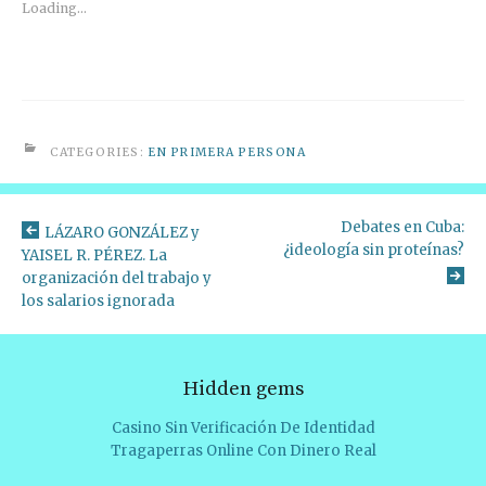
Loading...
CATEGORIES:
EN PRIMERA PERSONA
Debates en Cuba:
LÁZARO GONZÁLEZ y
¿ideología sin proteínas?
YAISEL R. PÉREZ. La
organización del trabajo y
los salarios ignorada
Hidden gems
Casino Sin Verificación De Identidad
Tragaperras Online Con Dinero Real