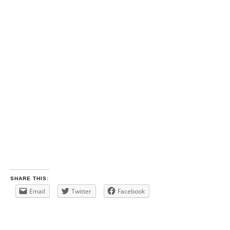
SHARE THIS:
Email
Twitter
Facebook