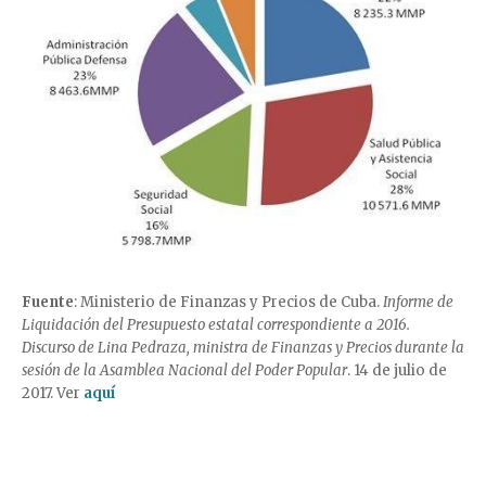
Fuente
: Ministerio de Finanzas y Precios de Cuba.
Informe de
Liquidación del Presupuesto estatal correspondiente a 2016.
Discurso de Lina Pedraza, ministra de Finanzas y Precios durante la
sesión de la Asamblea Nacional del Poder Popular
. 14 de julio de
2017. Ver
aquí