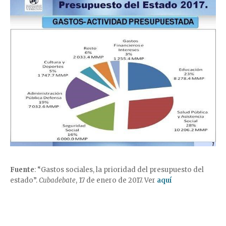
Fuente
: “Gastos sociales, la prioridad del presupuesto del
estado”.
Cubadebate
, 17 de enero de 2017. Ver
aquí