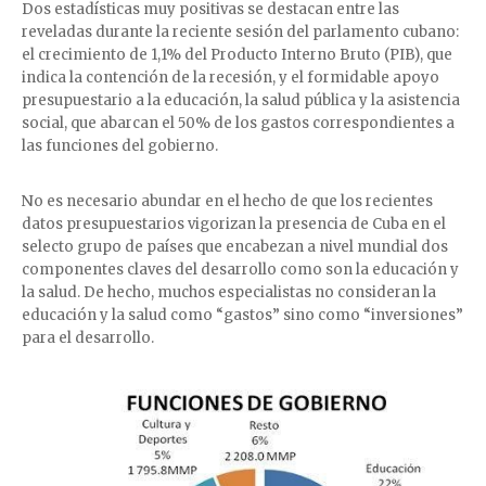
Dos estadísticas muy positivas se destacan entre las
reveladas durante la reciente sesión del parlamento cubano:
el crecimiento de 1,1% del Producto Interno Bruto (PIB), que
indica la contención de la recesión, y el formidable apoyo
presupuestario a la educación, la salud pública y la asistencia
social, que abarcan el 50% de los gastos correspondientes a
las funciones del gobierno.
No es necesario abundar en el hecho de que los recientes
datos presupuestarios vigorizan la presencia de Cuba en el
selecto grupo de países que encabezan a nivel mundial dos
componentes claves del desarrollo como son la educación y
la salud. De hecho, muchos especialistas no consideran la
educación y la salud como “gastos” sino como “inversiones”
para el desarrollo.