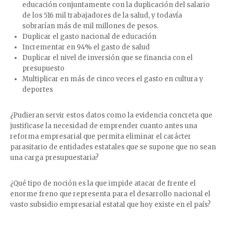
educación conjuntamente con la duplicación del salario
de los 516 mil trabajadores de la salud, y todavía
sobrarían más de mil millones de pesos.
Duplicar el gasto nacional de educación
Incrementar en 94% el gasto de salud
Duplicar el nivel de inversión que se financia con el
presupuesto
Multiplicar en más de cinco veces el gasto en cultura y
deportes
¿Pudieran servir estos datos como la evidencia concreta que
justificase la necesidad de emprender cuanto antes una
reforma empresarial que permita eliminar el carácter
parasitario de entidades estatales que se supone que no sean
una carga presupuestaria?
¿Qué tipo de noción es la que impide atacar de frente el
enorme freno que representa para el desarrollo nacional el
vasto subsidio empresarial estatal que hoy existe en el país?