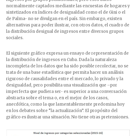
normalmente captados mediante las encuestas de hogares y
sintetizados en índices de desigualdad como el de Gini o el
de Palma- no se divulgan en el país. Sin embargo, existen
alternativas para poder ilustrar, con otros datos, el cuadro de
la distribución desigual de ingresos entre diversos grupos
sociales.
El siguiente gráfico expresa un ensayo de representación de
la distribución de ingresos en Cuba. Dada la naturaleza
incompleta de los datos que ha sido posible recolectar, no se
trata de una base estadística que permita hacer un análisis
riguroso de causalidades entre el mercado, lo privado y la
desigualdad, pero posibilita una visualización que –por
imperfecta que pudiera ser- es superior a una conversación
abstracta sobre el tema o, en el mejor de los casos,
anecdótica, como la que lamentablemente predomina hoy
en los debates sobre “la actualización”. El propósito del
gráfico es ilustrar una situación. No tiene otras pretensiones.