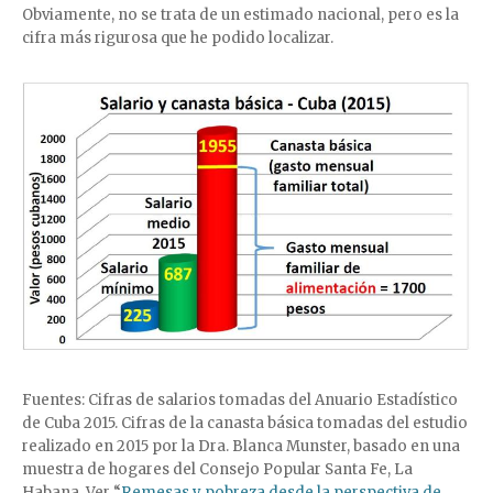
Obviamente, no se trata de un estimado nacional, pero es la
cifra más rigurosa que he podido localizar.
Fuentes: Cifras de salarios tomadas del Anuario Estadístico
de Cuba 2015. Cifras de la canasta básica tomadas del estudio
realizado en 2015 por la Dra. Blanca Munster, basado en una
muestra de hogares del Consejo Popular Santa Fe, La
Habana. Ver “
Remesas y pobreza desde la perspectiva de