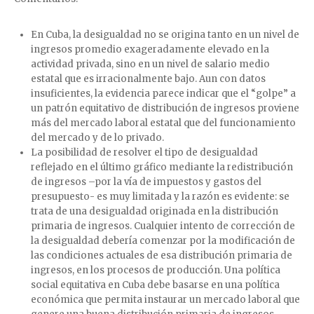
En Cuba, la desigualdad no se origina tanto en un nivel de
ingresos promedio exageradamente elevado en la
actividad privada, sino en un nivel de salario medio
estatal que es irracionalmente bajo. Aun con datos
insuficientes, la evidencia parece indicar que el “golpe” a
un patrón equitativo de distribución de ingresos proviene
más del mercado laboral estatal que del funcionamiento
del mercado y de lo privado.
La posibilidad de resolver el tipo de desigualdad
reflejado en el último gráfico mediante la redistribución
de ingresos –por la vía de impuestos y gastos del
presupuesto- es muy limitada y la razón es evidente: se
trata de una desigualdad originada en la distribución
primaria de ingresos. Cualquier intento de corrección de
la desigualdad debería comenzar por la modificación de
las condiciones actuales de esa distribución primaria de
ingresos, en los procesos de producción. Una política
social equitativa en Cuba debe basarse en una política
económica que permita instaurar un mercado laboral que