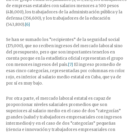
de empresas estatales con salarios menores a 500 pesos
(416,000), los trabajadores de la administración pública y la
defensa (356,600), y los trabajadores de la educación
(543,800).
[6]
Se han se sumado los “recipientes” de la seguridad social
(175,000), que no reciben ingresos del mercado laboral sino
del presupuesto, pero que son importantes tenerlos en
cuenta porque en la estadística oficial representan el grupo
con menores ingresos del país.
[7]
El ingreso promedio de
esas cinco categorías, representadas por columnas en color
rojo, es inferior al salario medio estatal en Cuba, que ya de
por sí es muy bajo.
Por otra parte, el mercado laboral estatal es capaz de
proporcionar niveles salariales promedios que son
superiores al salario medio en el caso de dos “categorías”
grandes (salud y trabajadores empresariales con ingresos
intermedios) y en el caso de dos “categorías” pequeñas
(ciencia e innovación y trabajadores empresariales con