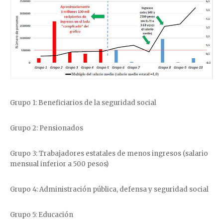
Grupo 1: Beneficiarios de la seguridad social
Grupo 2: Pensionados
Grupo 3: Trabajadores estatales de menos ingresos (salario
mensual inferior a 500 pesos)
Grupo 4: Administración pública, defensa y seguridad social
Grupo 5: Educación