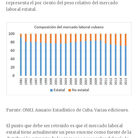
representa el por ciento del peso relativo del mercado
laboral estatal.
Fuente: ONEI. Anuario Estadístico de Cuba. Varias ediciones.
El punto que debe ser retenido es que el mercado laboral
estatal tiene actualmente un peso enorme como fuente de la