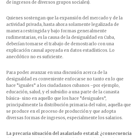
de ingresos de diversos grupos sociales).
Quienes sostengan que la expansión del mercado y de la
actividad privada, hasta ahora solamente legalizada de
manera restringida y bajo formas generalmente
rudimentarias, es la causa de la desigualdad en Cuba,
deberían tomarse el trabajo de demostrarlo con una
explicación causal apoyada en datos estadísticos. Lo
anecdótico no es suficiente.
Para poder avanzar en una discusión acerca de la
desigualdad es conveniente enfocarse no tanto en lo que
hace “iguales” a los ciudadanos cubanos –por ejemplo,
educación, salud, y el subsidio a una parte de la canasta
básica- sino en aquello que los hace “desiguales”,
principalmente la distribución primaria del valor, aquella que
se produce en el proceso de producción y que adopta
diversas formas de ingresos, especialmente los salarios.
La precaria situación del asalariado estatal: ¿consecuencia