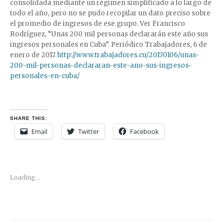
consolidada mediante un régimen simplificado a lo largo de
todo el año, pero no se pudo recopilar un dato preciso sobre
el promedio de ingresos de ese grupo. Ver Francisco
Rodríguez, “Unas 200 mil personas declararán este año sus
ingresos personales en Cuba”. Periódico Trabajadores, 6 de
enero de 2017.
http://www.trabajadores.cu/20170106/unas-
200-mil-personas-declararan-este-ano-sus-ingresos-
personales-en-cuba/
SHARE THIS:
Email
Twitter
Facebook
Loading...