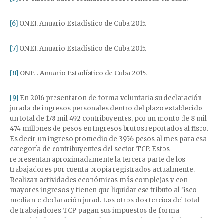
[6]
ONEI. Anuario Estadístico de Cuba 2015.
[7]
ONEI. Anuario Estadístico de Cuba 2015.
[8]
ONEI. Anuario Estadístico de Cuba 2015.
[9]
En 2016 presentaron de forma voluntaria su declaración
jurada de ingresos personales dentro del plazo establecido
un total de 178 mil 492 contribuyentes, por un monto de 8 mil
474 millones de pesos en ingresos brutos reportados al fisco.
Es decir, un ingreso promedio de 3956 pesos al mes para esa
categoría de contribuyentes del sector TCP. Estos
representan aproximadamente la tercera parte de los
trabajadores por cuenta propia registrados actualmente.
Realizan actividades económicas más complejas y con
mayores ingresos y tienen que liquidar ese tributo al fisco
mediante declaración jurad. Los otros dos tercios del total
de trabajadores TCP pagan sus impuestos de forma