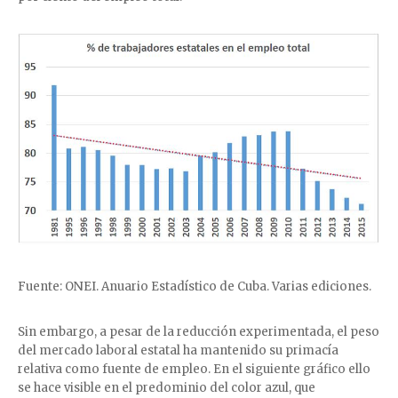
Fuente: ONEI. Anuario Estadístico de Cuba. Varias ediciones.
Sin embargo, a pesar de la reducción experimentada, el peso
del mercado laboral estatal ha mantenido su primacía
relativa como fuente de empleo. En el siguiente gráfico ello
se hace visible en el predominio del color azul, que