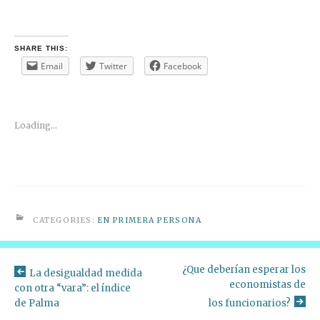
SHARE THIS:
Email
Twitter
Facebook
Loading...
CATEGORIES:
EN PRIMERA PERSONA
¿Que deberían esperar los
La desigualdad medida
economistas de
con otra “vara”: el índice
de Palma
los funcionarios?