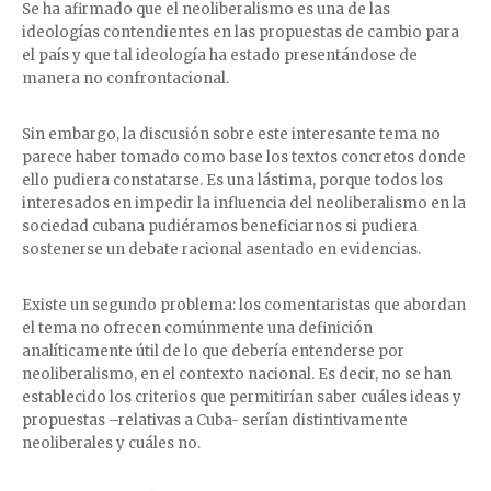
Se ha afirmado que el neoliberalismo es una de las
ideologías contendientes en las propuestas de cambio para
el país y que tal ideología ha estado presentándose de
manera no confrontacional.
Sin embargo, la discusión sobre este interesante tema no
parece haber tomado como base los textos concretos donde
ello pudiera constatarse. Es una lástima, porque todos los
interesados en impedir la influencia del neoliberalismo en la
sociedad cubana pudiéramos beneficiarnos si pudiera
sostenerse un debate racional asentado en evidencias.
Existe un segundo problema: los comentaristas que abordan
el tema no ofrecen comúnmente una definición
analíticamente útil de lo que debería entenderse por
neoliberalismo, en el contexto nacional. Es decir, no se han
establecido los criterios que permitirían saber cuáles ideas y
propuestas –relativas a Cuba- serían distintivamente
neoliberales y cuáles no.