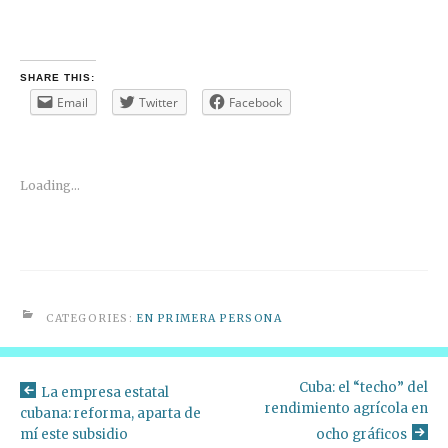
SHARE THIS:
Email
Twitter
Facebook
Loading...
CATEGORIES:
EN PRIMERA PERSONA
Cuba: el “techo” del
La empresa estatal
rendimiento agrícola en
cubana: reforma, aparta de
mí este subsidio
ocho gráficos